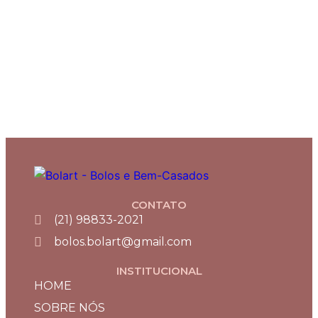
CONTATO
(21) 98833-2021
bolos.bolart@gmail.com
INSTITUCIONAL
HOME
SOBRE NÓS