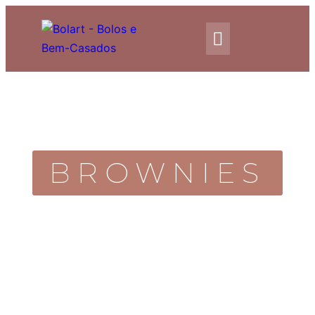
BROWNIES