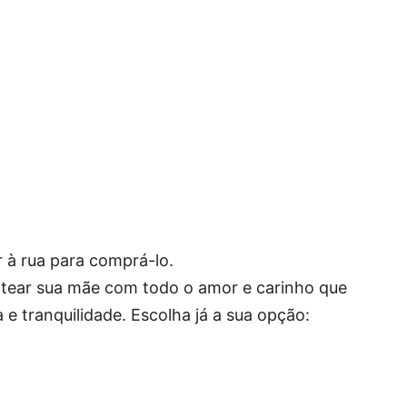
 à rua para comprá-lo.
entear sua mãe com todo o amor e carinho que
e tranquilidade. Escolha já a sua opção: